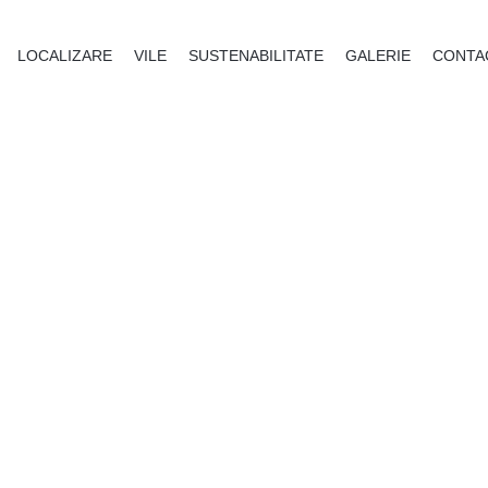
LOCALIZARE
VILE
SUSTENABILITATE
GALERIE
CONTA