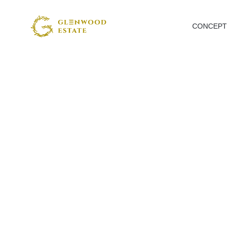
CONCEPT