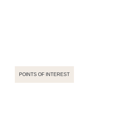
POINTS OF INTEREST